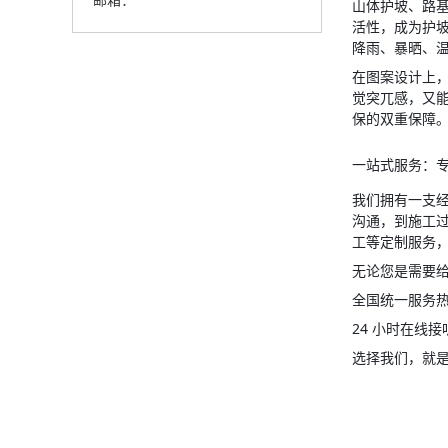
山体护坡、路
活性，成为护
降雨、暴晒、
在图案设计上
觉突兀感，又
保的双重保障
一站式服务：
我们拥有一支
沟通，到施工
工等定制服务
无论您是需要
全国统一服务热线：
24 小时在线
选择我们，就