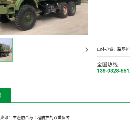
山体护坡、路基护
全国热线
139-0328-551
绍
迷彩漆：生态融合与工程防护的双重保障