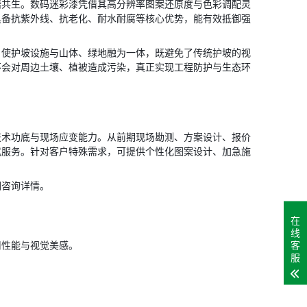
谐共生。数码迷彩漆凭借其高分辨率图案还原度与色彩调配灵
具备抗紫外线、抗老化、耐水耐腐等核心优势，能有效抵御强
，使护坡设施与山体、绿地融为一体，既避免了传统护坡的视
不会对周边土壤、植被造成污染，真正实现工程防护与生态环
技术功底与现场应变能力。从前期现场勘测、方案设计、报价
式服务。针对客户特殊需求，可提供个性化图案设计、加急施
们咨询详情。
在
线
客
用性能与视觉美感。
服