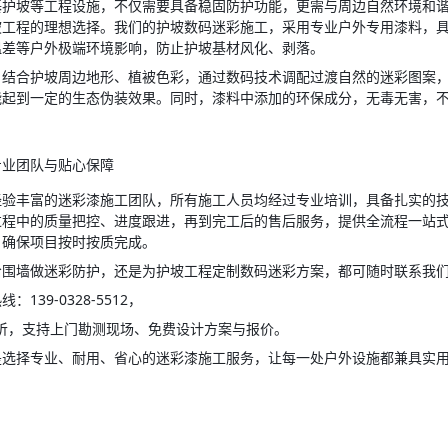
基护坡等工程设施，不仅需要具备稳固防护功能，更需与周边自然环境和
坡工程的理想选择。我们的护坡数码迷彩施工，采用专业户外专用漆料，
温差等户外极端环境影响，防止护坡基材风化、剥落。
，结合护坡周边地形、植被色彩，通过数码技术调配过渡自然的迷彩图案
能起到一定的生态伪装效果。同时，漆料中添加的环保成分，无毒无害，
。
专业团队与贴心保障
经验丰富的迷彩漆施工团队，所有施工人员均经过专业培训，具备扎实的
过程中的质量把控、进度跟进，再到完工后的售后服务，提供全流程一站
，确保项目按时按质完成。
给围墙做迷彩防护，还是为护坡工程定制数码迷彩方案，都可随时联系我
139-0328-5512，
接听，支持上门勘测现场、免费设计方案与报价。
是选择专业、耐用、省心的迷彩漆施工服务，让每一处户外设施都兼具实