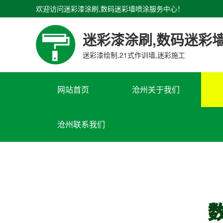
欢迎访问迷彩漆涂刷,数码迷彩墙喷涂服务中心！
迷彩漆涂刷,数码迷彩
迷彩漆绘制,21式作训墙,迷彩施工
网站首页
沧州关于我们
沧州联系我们