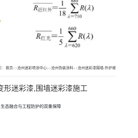
置：
首页
>>
沧州迷彩喷涂中心
>>
沧州伪装涂料
>>
沧州迷彩漆围墙-外护坡
变形迷彩漆,围墙迷彩漆施工
：生态融合与工程防护的双重保障