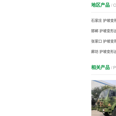
地区产品
/ 
石家庄 护坡变
邯郸 护坡变形
张家口 护坡变
廊坊 护坡变形
相关产品
/