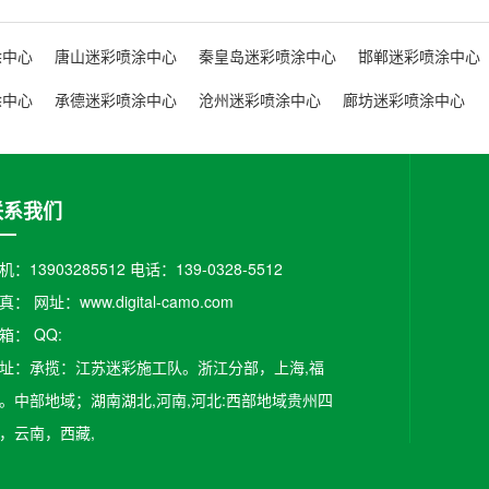
涂中心
唐山迷彩喷涂中心
秦皇岛迷彩喷涂中心
邯郸迷彩喷涂中心
涂中心
承德迷彩喷涂中心
沧州迷彩喷涂中心
廊坊迷彩喷涂中心
联系我们
机：13903285512 电话：139-0328-5512
真： 网址：www.digital-camo.com
箱：​ QQ:
址：承揽：江苏迷彩施工队。浙江分部，上海,福
。中部地域；湖南湖北,河南,河北:西部地域贵州四
，云南，西藏,