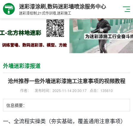
迷彩漆涂刷,数码迷彩墙喷涂服务中心
迷彩漆绘制,21式作训墙,迷彩施工
外墙迷彩漆报道
沧州推荐一些外墙迷彩漆施工注意事项的视频教程
作者：
发布时间：2025-11-14 20:30:17
点击：135610
信息摘要：
一、全流程实操类（夯实基础，覆盖通用注意事项）