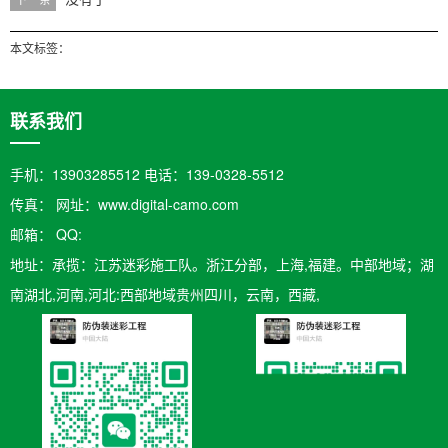
本文标签：
联系我们
手机：13903285512 电话：139-0328-5512
传真： 网址：www.digital-camo.com
邮箱：​ QQ:
地址：承揽：江苏迷彩施工队。浙江分部，上海,福建。中部地域；湖
南湖北,河南,河北:西部地域贵州四川，云南，西藏,