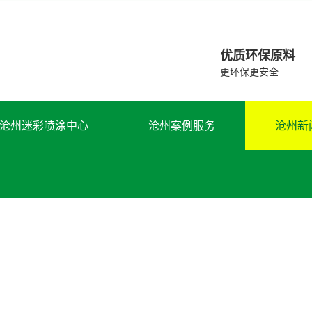
优质环保原料​​​
更环保更安全​​
沧州迷彩喷涂中心
沧州案例服务
沧州新