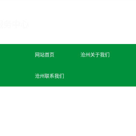
迷彩墙喷涂服务中心
网站首页
沧州关于我们
沧州联系我们