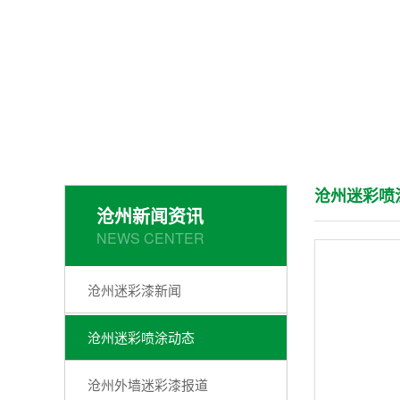
沧州迷彩喷
沧州新闻资讯
NEWS CENTER
沧州迷彩漆新闻
沧州迷彩喷涂动态
沧州外墙迷彩漆报道