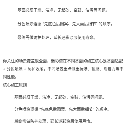
基面必须干燥、洁净，无起砂、空鼓、油污等问题。
分色喷涂遵循 “先底色后图案、先大面后细节” 的顺序。
最终需做防护处理，延长迷彩涂层使用寿命。
你关注的场景覆盖很全面，迷彩漆在不同基面的施工核心是
基面适配
+ 分色喷涂 + 防护收尾
，不同场景重点侧重抗渗、耐磨、附着力等不
同性能。
核心施工原则
基面必须干燥、洁净，无起砂、空鼓、油污等问题。
分色喷涂遵循 “先底色后图案、先大面后细节” 的顺序。
最终需做防护处理，延长迷彩涂层使用寿命。