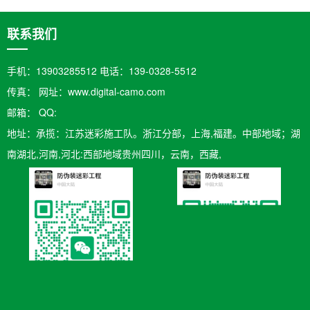
联系我们
手机：13903285512 电话：139-0328-5512
传真： 网址：www.digital-camo.com
邮箱：​ QQ:
地址：承揽：江苏迷彩施工队。浙江分部，上海,福建。中部地域；湖
南湖北,河南,河北:西部地域贵州四川，云南，西藏,