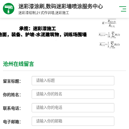
迷彩漆涂刷,数码迷彩墙喷涂服务中心
迷彩漆绘制,21式作训墙,迷彩施工
沧州在线留言
留言标题：
你的姓名：
联系电话：
电子邮箱：