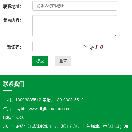
联系地址：
留言内容：
验证码：
联系我们
手机：13903285512 电话：139-0328-5512
传真： 网址：www.digital-camo.com
邮箱：​ QQ:
地址：承揽：江苏迷彩施工队。浙江分部，上海,福建。中部地域；湖